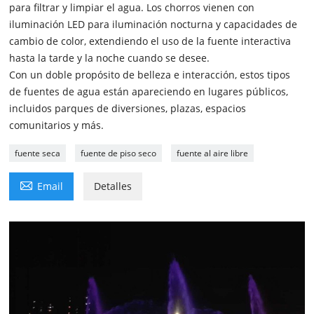
para filtrar y limpiar el agua. Los chorros vienen con
iluminación LED para iluminación nocturna y capacidades de
cambio de color, extendiendo el uso de la fuente interactiva
hasta la tarde y la noche cuando se desee.
Con un doble propósito de belleza e interacción, estos tipos
de fuentes de agua están apareciendo en lugares públicos,
incluidos parques de diversiones, plazas, espacios
comunitarios y más.
fuente seca
fuente de piso seco
fuente al aire libre

Email
Detalles