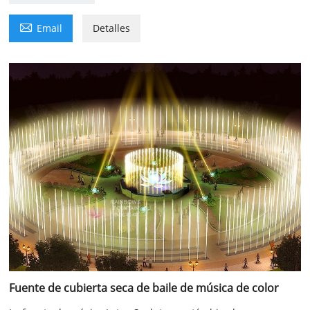

Email
Detalles
Fuente de cubierta seca de baile de música de color