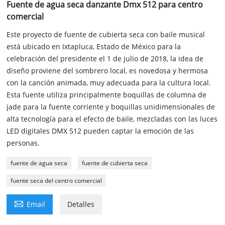
Fuente de agua seca danzante Dmx 512 para centro
comercial
Este proyecto de fuente de cubierta seca con baile musical
está ubicado en Ixtapluca, Estado de México para la
celebración del presidente el 1 de julio de 2018, la idea de
diseño proviene del sombrero local, es novedosa y hermosa
con la canción animada, muy adecuada para la cultura local.
Esta fuente utiliza principalmente boquillas de columna de
jade para la fuente corriente y boquillas unidimensionales de
alta tecnología para el efecto de baile, mezcladas con las luces
LED digitales DMX 512 pueden captar la emoción de las
personas.
fuente de agua seca
fuente de cubierta seca
fuente seca del centro comercial

Email
Detalles