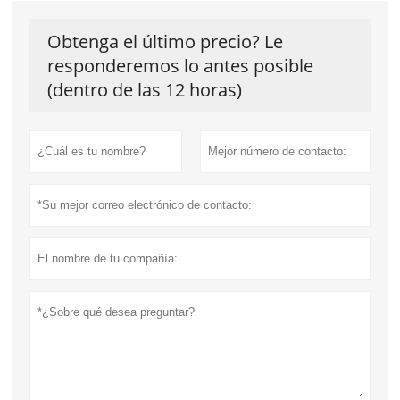
Obtenga el último precio? Le
responderemos lo antes posible
(dentro de las 12 horas)