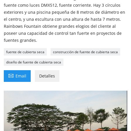
fuente como luces DMX512, fuente corriente. Hay 3 círculos
exteriores y una piscina pequeña de 8 metros de diámetro en
el centro, y una escultura con una altura de hasta 7 metros.
Rainbows Fountain obtiene grandes elogios del cliente al
poseer una capacidad de control tan fuerte en proyectos de
fuentes grandes.
fuente de cubierta seca
construcción de fuente de cubierta seca
diseño de fuente de cubierta seca

Email
Detalles