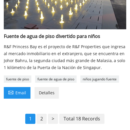
Fuente de agua de piso divertido para niños
R&F Princess Bay es el proyecto de R&F Properties que ingresa
al mercado inmobiliario en el extranjero, que se encuentra en
Johor Bahru, la segunda ciudad más grande de Malasia, a solo
1 kilómetro de la Puerta de la Nación de Singapur.
fuente de piso
fuente de agua de piso
niños jugando fuente

Email
Detalles
1
2
>
Total 18 Records