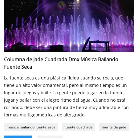
Columna de Jade Cuadrada Dmx Música Bailando
Fuente Seca
La fuente seca es una plástica fluida cuando se rocía, que
tiene un alto valor ornamental, pero al mismo tiempo es un
lugar de juegos y baile. La gente puede jugar en la fuente,
jugar y bailar con el alegre ritmo del agua. Cuando no está
rociando, debe ser una pintura de tierra muy admirable con
formas multigeométricas de alto grado.
musica bailando fuente seca
fuente cuadrada
fuente de jade