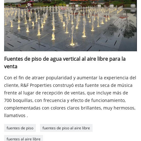
Fuentes de piso de agua vertical al aire libre para la
venta
Con el fin de atraer popularidad y aumentar la experiencia del
cliente, R&F Properties construyó esta fuente seca de música
frente al lugar de recepción de ventas, que incluye más de
700 boquillas, con frecuencia y efecto de funcionamiento,
complementadas con colores claros brillantes, muy hermosos,
llamativos .
fuentes de piso
fuentes de piso al aire libre
fuentes al aire libre