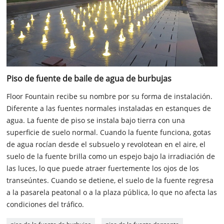
Piso de fuente de baile de agua de burbujas
Floor Fountain recibe su nombre por su forma de instalación.
Diferente a las fuentes normales instaladas en estanques de
agua. La fuente de piso se instala bajo tierra con una
superficie de suelo normal. Cuando la fuente funciona, gotas
de agua rocían desde el subsuelo y revolotean en el aire, el
suelo de la fuente brilla como un espejo bajo la irradiación de
las luces, lo que puede atraer fuertemente los ojos de los
transeúntes. Cuando se detiene, el suelo de la fuente regresa
a la pasarela peatonal o a la plaza pública, lo que no afecta las
condiciones del tráfico.