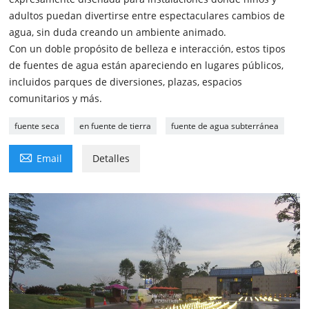
adultos puedan divertirse entre espectaculares cambios de
agua, sin duda creando un ambiente animado.
Con un doble propósito de belleza e interacción, estos tipos
de fuentes de agua están apareciendo en lugares públicos,
incluidos parques de diversiones, plazas, espacios
comunitarios y más.
fuente seca
en fuente de tierra
fuente de agua subterránea

Email
Detalles